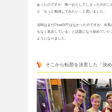
あったのですが、唯一おとしてしまったのがこ
と「もっと勉強してみたい」と思いました。
当時はまだChatGPTはなかったのですが、A
もなく進歩している」と話題になり始めていた
ようになりました。
そこから転部を決意した「決め