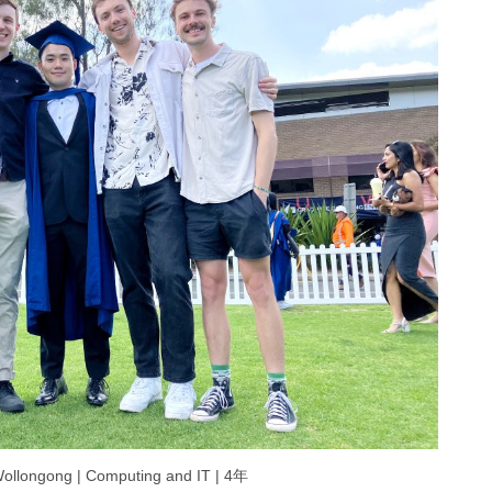
longong | Computing and IT | 4年