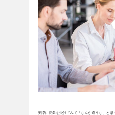
実際に授業を受けてみて「なんか違うな」と思