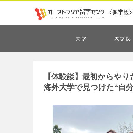
大学
大学院
【体験談】最初からやり
海外大学で見つけた“自分