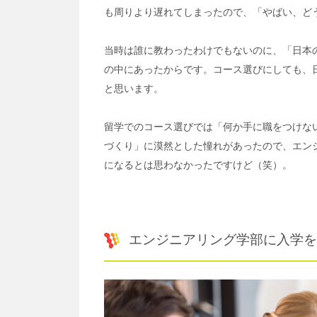
も周りより遅れてしまったので、「やばい、ど
当時は誰に教わったわけでもないのに、「日本
の中にあったからです。コース選びにしても、
と思います。
留学でのコース選びでは「何か手に職をつけな
づくり」に漠然とした憧れがあったので、エン
になるとは思わなかったですけど（笑）。
エンジニアリング学部に入学を