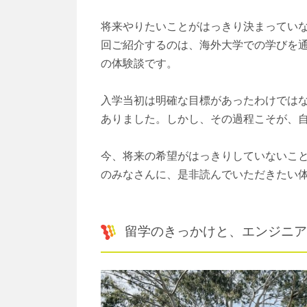
将来やりたいことがはっきり決まってい
回ご紹介するのは、海外大学での学びを
の体験談です。
入学当初は明確な目標があったわけでは
ありました。しかし、その過程こそが、
今、将来の希望がはっきりしていないこ
のみなさんに、是非読んでいただきたい
留学のきっかけと、エンジニア