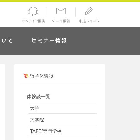
ついて
セミナー情報
留学体験談
体験談一覧
大学
大学院
TAFE/専門学校