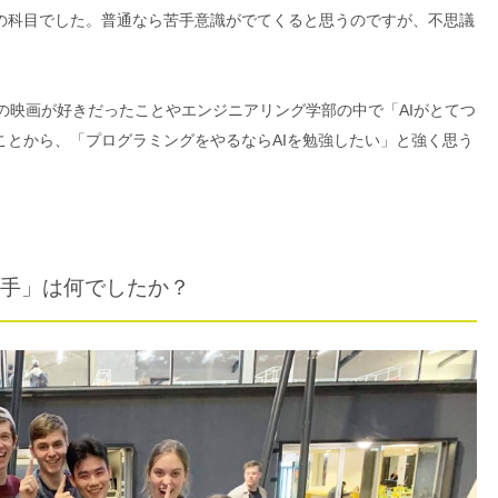
の科目でした。普通なら苦手意識がでてくると思うのですが、不思議
I系の映画が好きだったことやエンジニアリング学部の中で「AIがとてつ
ことから、「プログラミングをやるならAIを勉強したい」と強く思う
手」は何でしたか？