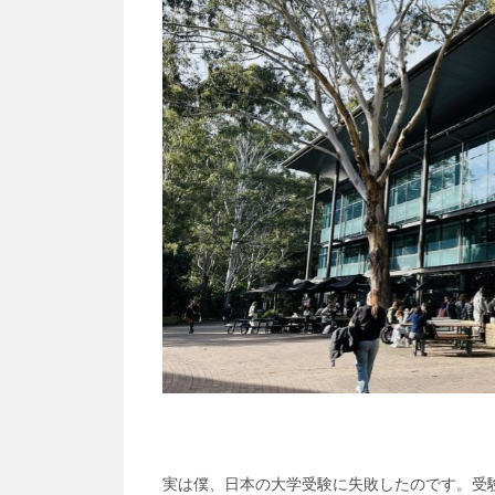
実は僕、日本の大学受験に失敗したのです。受