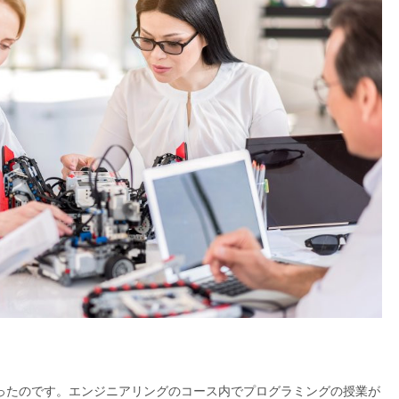
ったのです。エンジニアリングのコース内でプログラミングの授業が