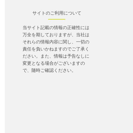
サイトのご利用について
当サイト記載の情報の正確性には
万全を期しておりますが、当社は
それらの情報内容に関し、一切の
責任を負いかねますのでご了承く
ださい。また、情報は予告なしに
変更となる場合がございますの
で、随時ご確認ください。