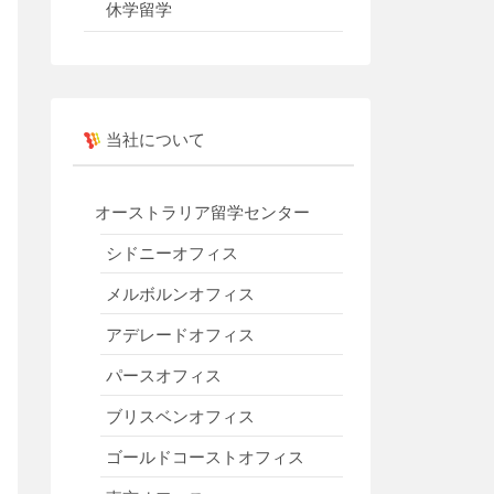
休学留学
当社について
オーストラリア留学センター
シドニーオフィス
メルボルンオフィス
アデレードオフィス
パースオフィス
ブリスベンオフィス
ゴールドコーストオフィス