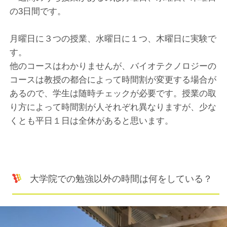
の3日間です。
月曜日に３つの授業、水曜日に１つ、木曜日に実験で
す。
他のコースはわかりませんが、バイオテクノロジーの
コースは教授の都合によって時間割が変更する場合が
あるので、学生は随時チェックが必要です。授業の取
り方によって時間割が人それぞれ異なりますが、少な
くとも平日１日は全休があると思います。
大学院での勉強以外の時間は何をしている？