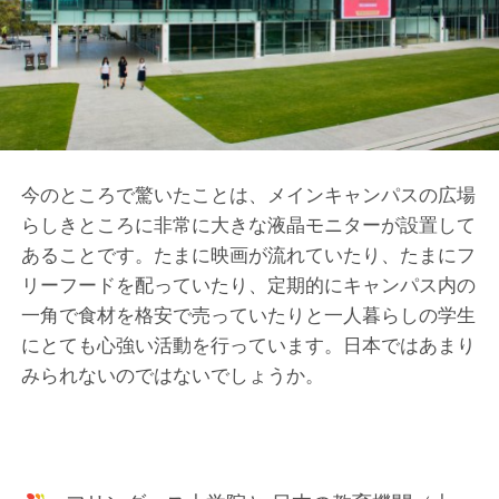
今のところで驚いたことは、メインキャンパスの広場
らしきところに非常に大きな液晶モニターが設置して
あることです。たまに映画が流れていたり、たまにフ
リーフードを配っていたり、定期的にキャンパス内の
一角で食材を格安で売っていたりと一人暮らしの学生
にとても心強い活動を行っています。日本ではあまり
みられないのではないでしょうか。