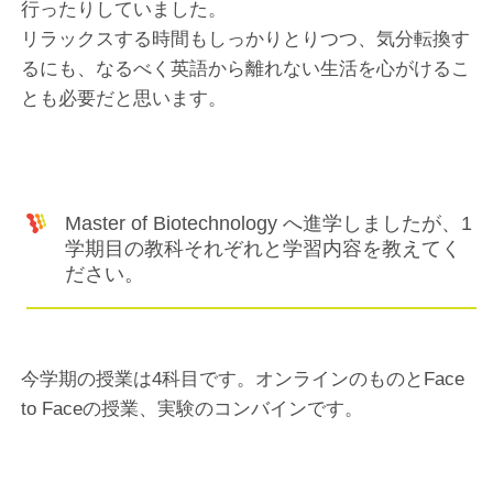
行ったりしていました。
リラックスする時間もしっかりとりつつ、気分転換す
るにも、なるべく英語から離れない生活を心がけるこ
とも必要だと思います。
Master of Biotechnology へ進学しましたが、1
学期目の教科それぞれと学習内容を教えてく
ださい。
今学期の授業は4科目です。オンラインのものとFace
to Faceの授業、実験のコンバインです。