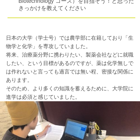
Biotechnology コース）を目指そう！と思った
きっかけを教えてください
日本の大学（学士号）では農学部に在籍しており「生
物学と化学」を専攻していました。
将来、治療薬分野に携わりたい、製薬会社などに就職
したい、という目標があるのですが、薬は化学無しで
は作れないと言っても過言では無い程、密接な関係に
あります。
そのため、より多くの知識を蓄えるために、大学院に
進学は必須と感じていました。