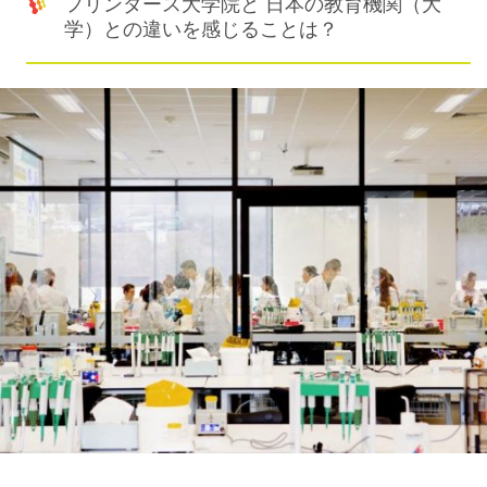
フリンダース大学院と 日本の教育機関（大
学）との違いを感じることは？