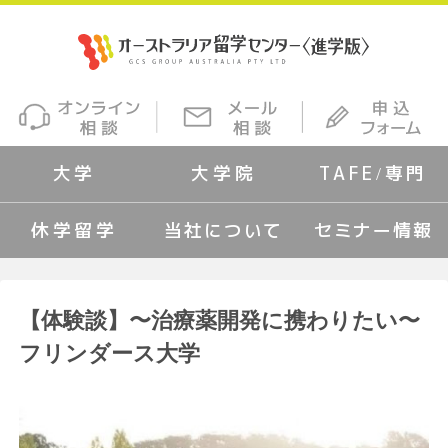
大学
大学院
TAFE/専門
休学留学
当社について
セミナー情報
【体験談】〜治療薬開発に携わりたい〜
フリンダース大学