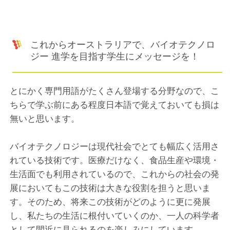
これからオーストラリアで、バイオテクノロ
ジー 進学を目指す学生にメッセージを！
とにかく専門用語がたくさん登場する分野なので、こ
ちらで学ぶ前にある程度日本語で覚えておいても損は
無いと思います。
バイオテクノロジーは現代社会でとても幅広く活用さ
れている技術です。医療だけなく、食品生産や環境・
生活面でも利用されているので、これからの社会の発
展においてもこの技術は大きな役割を担うと思いま
す。そのため、将来この技術がどのように更に発展
し、私たちの生活に根付いていくのか、一人の科学者
として間近に見られるのを楽しみにしています。