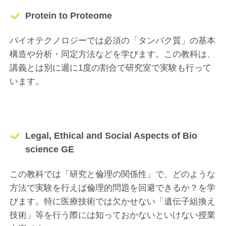
Protein to Proteome
バイオテクノロジーでは必須の「タンパク質」の基本
構造や分析・同定方法などを学びます。この教科は、
講義とは別に週に1度の割合で研究室で実験も行って
います。
Legal, Ethical and Social Aspects of Bio
science GE
この教科では「研究と倫理の関係性」で、どのような
方法で実験を行えば倫理的問題を回避できるか？を学
びます。特に医療技術では欠かせない「遺伝子組換え
技術」等を行う際には知っておかないといけない授業