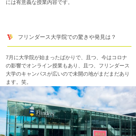
には有意義な授業内容です。
フリンダース大学院での驚きや発見は？
7月に大学院が始まったばかりで、且つ、今はコロナ
の影響でオンライン授業もあり、且つ、フリンダース
大学のキャンパスが広いので未開の地がまだまだあり
ます。笑。