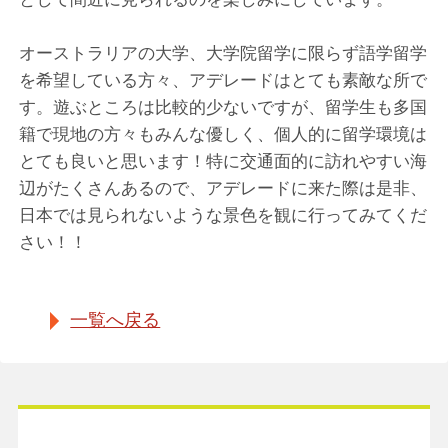
オーストラリアの大学、大学院留学に限らず語学留学
を希望している方々、アデレードはとても素敵な所で
す。遊ぶところは比較的少ないですが、留学生も多国
籍で現地の方々もみんな優しく、個人的に留学環境は
とても良いと思います！特に交通面的に訪れやすい海
辺がたくさんあるので、アデレードに来た際は是非、
日本では見られないような景色を観に行ってみてくだ
さい！！
一覧へ戻る