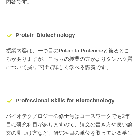
内容です。
Protein Biotechnology
授業内容は、一つ目のPotein to Proteomeと被るとこ
ろがありますが、こちらの授業の方がよりタンパク質
について掘り下げて詳しく学べる講義です。
Professional Skills for Biotechnology
バイオテクノロジーの修士号はコースワークでも2年
目に研究科目がありますので、論文の書き方や良い論
文の見つけ方など、研究科目の単位を取っている学生