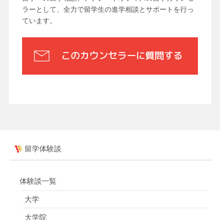
ラーとして、全力で留学生の進学相談とサポートを行っ
ています。
このカウンセラーに質問する
留学体験談
体験談一覧
大学
大学院