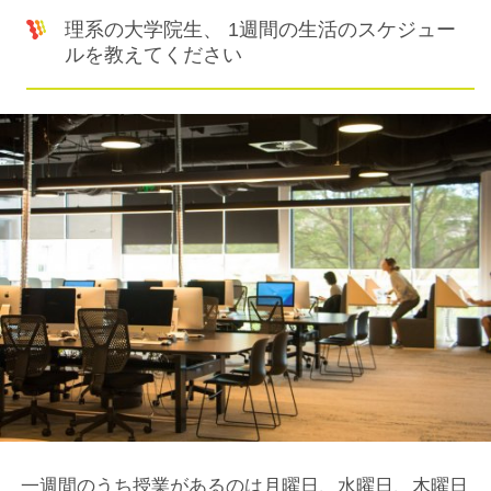
理系の大学院生、 1週間の生活のスケジュー
ルを教えてください
一週間のうち授業があるのは月曜日、水曜日、木曜日