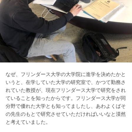
なぜ、フリンダース大学の大学院に進学を決めたかと
いうと、在学していた大学の研究室で、かつて勤務さ
れていた教授が、現在フリンダース大学で研究をされ
ていることを知ったからです。フリンダース大学が同
分野で優れた大学とも知ってましたし、あわよくばそ
の先生のもとで研究させていただければいいなと漠然
と考えていました。