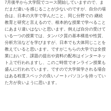
7月後半から大学院でコース開始していますので、ま
だまだ違いを感じることが少ないのですが、自分の場
合は、日本の大学で学んだこと、同じ分野での 継続
教育と研究と言えるので、根本的な授業で学べること
にあまり違いはないと思います。例えば自分の受けて
いる一つの授業では、タンパク質の基本構造や性質、
分析方法などを学びますが、日本でも大体同じことを
教えていると思います。ですがこちらの大学では全授
業において、課題の提出や資料の配布はインターネッ
ト上で行われますし、このご時世でオンライン授業も
盛んに行われています。ですので大学留学される場合
はある程度スペックの良いノートパソコンを持ってい
た方が良いように思います。