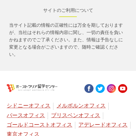
サイトのご利用について
当サイト記載の情報の正確性には万全を期しております
が、当社はそれらの情報内容に関し、一切の責任を負い
かねますのでご了承ください。また、情報は予告なしに
変更となる場合がございますので、随時ご確認くださ
い。
シドニーオフィス
メルボルンオフィス
パースオフィス
ブリスベンオフィス
ゴールドコーストオフィス
アデレードオフィス
東京オフィス