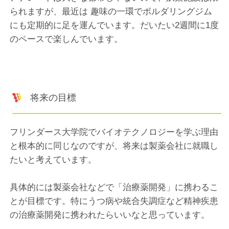
られますが、最近は 趣味の一環でボルダリングジム
にも定期的に足を運んでいます。だいたい2週間に1度
のペースで楽しんでいます。
将来の目標
フリンダース大学院でバイオテクノロジーを学ぶ理由
と根本的に同じなのですが、将来は製薬会社に就職し
たいと考えています。
具体的には製薬会社などで「治療薬開発」に携わるこ
とが目標です。特にうつ病や統合失調症など精神疾患
の治療薬開発に携われたらいいなと思っています。