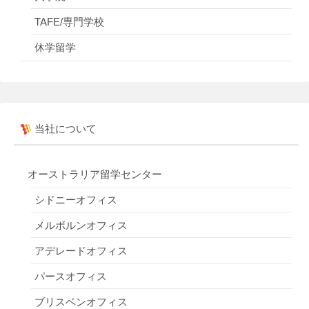
TAFE/専門学校
休学留学
当社について
オーストラリア留学センター
シドニーオフィス
メルボルンオフィス
アデレードオフィス
パースオフィス
ブリスベンオフィス