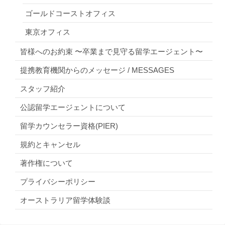
ゴールドコーストオフィス
東京オフィス
皆様へのお約束 〜卒業まで見守る留学エージェント〜
提携教育機関からのメッセージ / MESSAGES
スタッフ紹介
公認留学エージェントについて
留学カウンセラー資格(PIER)
規約とキャンセル
著作権について
プライバシーポリシー
オーストラリア留学体験談