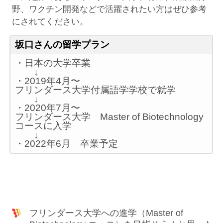
野、ワクチン開発などで活躍されたい方はぜひ参考
にされてください。
坂口さんの留学プラン
・日本の大学卒業
↓
・2019年4月〜
フリンダース大学付属語学学校で就学
↓
・2020年7月〜
フリンダース大学 Master of Biotechnology
コースに入学
↓
・2022年6月 卒業予定
フリンダース大学への進学（Master of