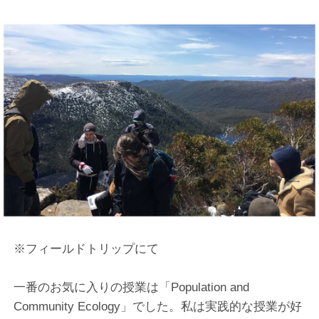
※フィールドトリップにて
一番のお気に入りの授業は「Population and
Community Ecology」でした。私は実践的な授業が好