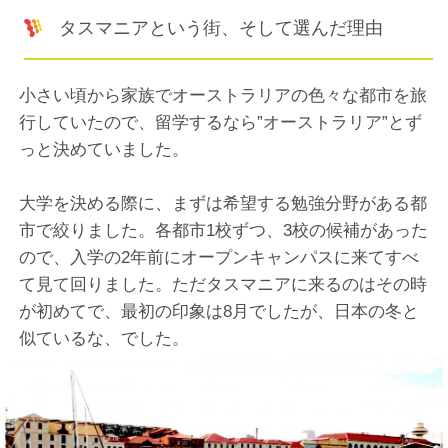
タスマニアという街、そして選んだ理由
小さい頃から家族でオーストラリアの色々な都市を旅
行していたので、留学するなら”オーストラリア”とず
っと決めていました。
大学を決める際に、まずは希望する勉強分野がある都
市で絞りました。各都市1校ずつ、3校の候補があった
ので、入学の2年前にオープンキャンパスに来てすべ
て見て回りました。ただタスマニアに来るのはその時
が初めてで、最初の印象は8月でしたが、日本の冬と
似ているな、でした。