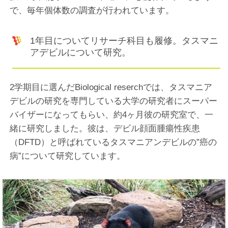
で、毎年個体数の調査が行われています。
1年目についてリサーチ科目も履修。タスマニ
アデビルについて研究。
2学期目に選んだBiological reserchでは、タスマニア
デビルの研究を専門している大学の研究者にスーパー
バイザーになってもらい、約4ヶ月彼の研究室で、一
緒に研究しました。彼は、デビル顔面腫瘍性疾患
（DFTD）と呼ばれているタスマニアンデビルの”癌の
病”について研究しています。