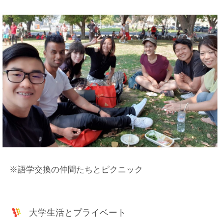
※語学交換の仲間たちとピクニック
大学生活とプライベート