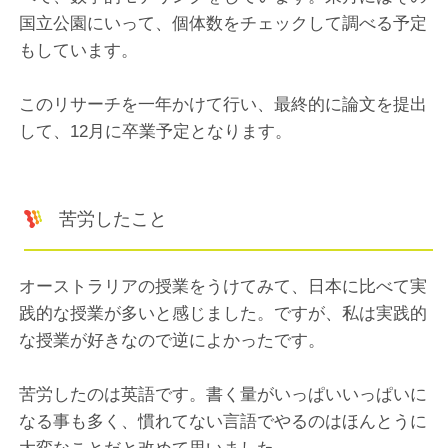
国立公園にいって、個体数をチェックして調べる予定
もしています。
このリサーチを一年かけて行い、最終的に論文を提出
して、12月に卒業予定となります。
苦労したこと
オーストラリアの授業をうけてみて、日本に比べて実
践的な授業が多いと感じました。ですが、私は実践的
な授業が好きなので逆によかったです。
苦労したのは英語です。書く量がいっぱいいっぱいに
なる事も多く、慣れてない言語でやるのはほんとうに