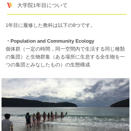
大学院1年目について
1年目に履修した教科は以下の8つです。
・Population and Community Ecology
個体群（一定の時間，同一空間内で生活する同じ種類
の集団）と生物群集（ある場所に生息する全生物を一
つの集団とみなしたもの）の生態構成