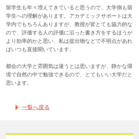
留学生も年々増えてきていると思うので、大学側も留
学生への理解があります。アカデミックサポートは大
学内でもちろんありますが、教授が皆とても協力的な
ので、評価する人の評価に沿った書き方をするほうが
より効率的かと思い、私は提出物などで不明点があれ
ばいつも直接聞いています。
都会の大学と雰囲気は違うとは思いますが、静かな環
境で自然の中で勉強できるので、とてもいい大学だと
思います。
一覧へ戻る