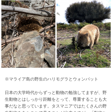
※マライア島の野生のハリモグラとウォンバット
日本の大学時代からずっと動物の勉強してますが、野
生動物とはしっかり距離をとって、尊重することも大
事だなと思っています。タスマニアではたくさんの野