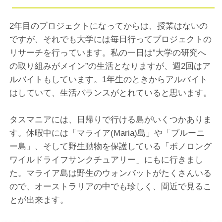
2年目のプロジェクトになってからは、授業はないの
ですが、それでも大学には毎日行ってプロジェクトの
リサーチを行っています。私の一日は”大学の研究へ
の取り組みがメイン”の生活となりますが、週2回はア
ルバイトもしています。1年生のときからアルバイト
はしていて、生活バランスがとれていると思います。
タスマニアには、日帰りで行ける島がいくつかありま
す。休暇中には「マライア(Maria)島」や「ブルーニ
ー島」、そして野生動物を保護している「ボノロング
ワイルドライフサンクチュアリー」にもに行きまし
た。マライア島は野生のウォンバットがたくさんいる
ので、オーストラリアの中でも珍しく、間近で見るこ
とが出来ます。