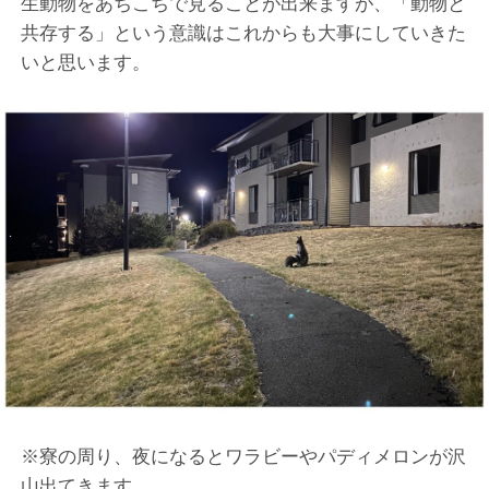
生動物をあちこちで見ることが出来ますが、「動物と
共存する」という意識はこれからも大事にしていきた
いと思います。
※寮の周り、夜になるとワラビーやパディメロンが沢
山出てきます