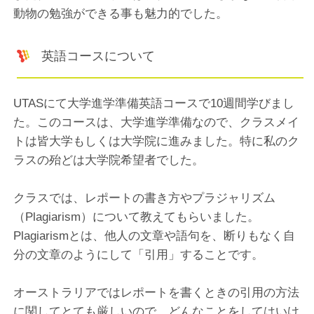
動物の勉強ができる事も魅力的でした。
英語コースについて
UTASにて大学進学準備英語コースで10週間学びまし
た。このコースは、大学進学準備なので、クラスメイ
トは皆大学もしくは大学院に進みました。特に私のク
ラスの殆どは大学院希望者でした。
クラスでは、レポートの書き方やプラジャリズム
（Plagiarism）について教えてもらいました。
Plagiarismとは、他人の文章や語句を、断りもなく自
分の文章のようにして「引用」することです。
オーストラリアではレポートを書くときの引用の方法
に関してとても厳しいので、どんなことをしてはいけ