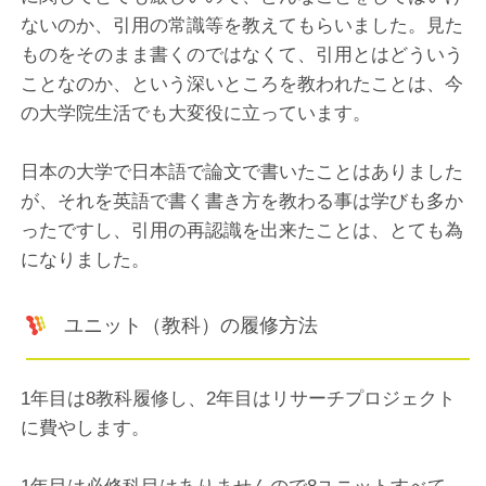
ないのか、引用の常識等を教えてもらいました。見た
ものをそのまま書くのではなくて、引用とはどういう
ことなのか、という深いところを教われたことは、今
の大学院生活でも大変役に立っています。
日本の大学で日本語で論文で書いたことはありました
が、それを英語で書く書き方を教わる事は学びも多か
ったですし、引用の再認識を出来たことは、とても為
になりました。
ユニット（教科）の履修方法
1年目は8教科履修し、2年目はリサーチプロジェクト
に費やします。