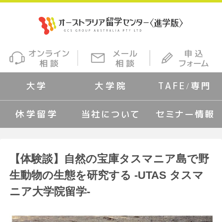
大学
大学院
TAFE/専門
休学留学
当社について
セミナー情報
【体験談】自然の宝庫タスマニア島で野
生動物の生態を研究する -UTAS タスマ
ニア大学院留学-