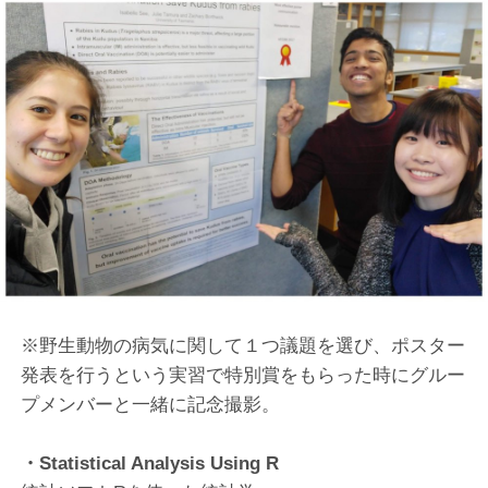
※野生動物の病気に関して１つ議題を選び、ポスター
発表を行うという実習で特別賞をもらった時にグルー
プメンバーと一緒に記念撮影。
・Statistical Analysis Using R