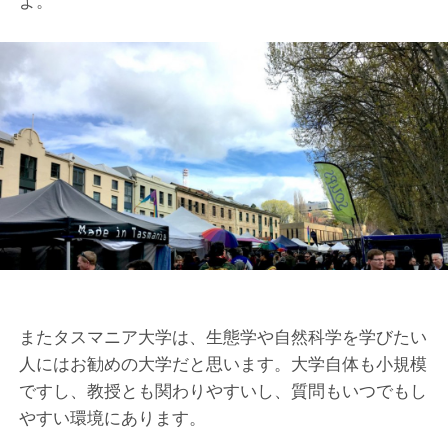
よ。
またタスマニア大学は、生態学や自然科学を学びたい
人にはお勧めの大学だと思います。大学自体も小規模
ですし、教授とも関わりやすいし、質問もいつでもし
やすい環境にあります。