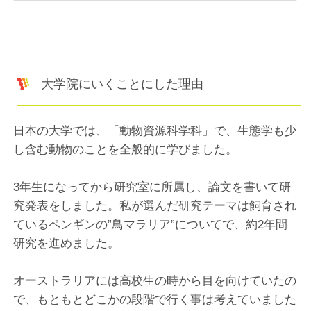
大学院にいくことにした理由
日本の大学では、「動物資源科学科」で、生態学も少
し含む動物のことを全般的に学びました。
3年生になってから研究室に所属し、論文を書いて研
究発表をしました。私が選んだ研究テーマは飼育され
ているペンギンの”鳥マラリア”についてで、約2年間
研究を進めました。
オーストラリアには高校生の時から目を向けていたの
で、もともとどこかの段階で行く事は考えていました