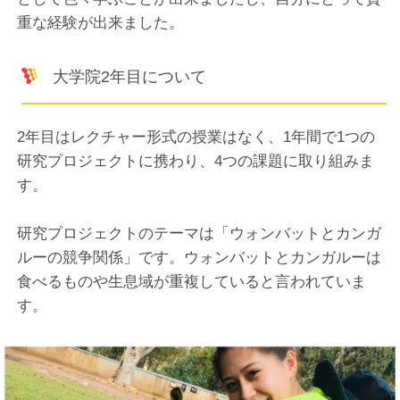
重な経験が出来ました。
大学院2年目について
2年目はレクチャー形式の授業はなく、1年間で1つの
研究プロジェクトに携わり、4つの課題に取り組みま
す。
研究プロジェクトのテーマは「ウォンバットとカンガ
ルーの競争関係」です。ウォンバットとカンガルーは
食べるものや生息域が重複していると言われていま
す。