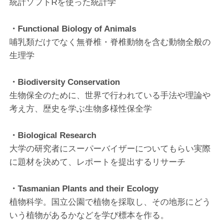
統計ソフトRを使った統計学
・Functional Biology of Animals
哺乳類だけでなく無脊椎・脊椎動物を含む動物全般の
生理学
・Biodiversity Conservation
生物保全のために、世界で行われている手法や理論や
考え方、歴史を学ぶ生物多様性保全学
・Biological Research
大学の研究者にスーパーバイザーについてもらい実際
に題材を決めて、レポートを提出するリサーチ
・Tasmanian Plants and their Ecology
植物科学。国立公園で植物を採取し、その地形にどう
いう植物があるかなどを学び標本を作る。