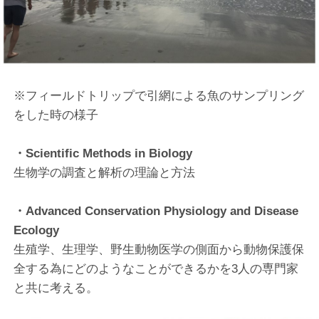
※フィールドトリップで引網による魚のサンプリング
をした時の様子
・Scientific Methods in Biology
生物学の調査と解析の理論と方法
・Advanced Conservation Physiology and Disease
Ecology
生殖学、生理学、野生動物医学の側面から動物保護保
全する為にどのようなことができるかを3人の専門家
と共に考える。