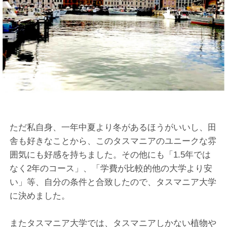
ただ私自身、一年中夏より冬があるほうがいいし、田
舎も好きなことから、このタスマニアのユニークな雰
囲気にも好感を持ちました。その他にも「1.5年では
なく2年のコース」、「学費が比較的他の大学より安
い」等、自分の条件と合致したので、タスマニア大学
に決めました。
またタスマニア大学では、タスマニアしかない植物や