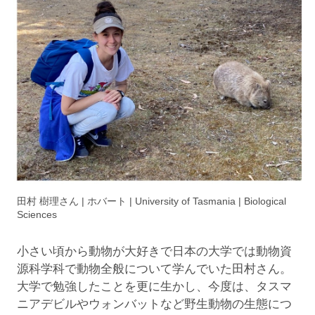
田村 樹理さん | ホバート | University of Tasmania | Biological
Sciences
小さい頃から動物が大好きで日本の大学では動物資
源科学科で動物全般について学んでいた田村さん。
大学で勉強したことを更に生かし、今度は、タスマ
ニアデビルやウォンバットなど野生動物の生態につ