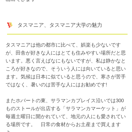
タスマニア、タスマニア大学の魅力
タスマニアは他の都市に比べて、娯楽も少ないです
が、田舎が好きな人にはとても住みやすい場所だと思
います。悪く言えばなにもないですが、私は静かなと
ころが好きなので、そういう人には向いていると思い
ます。気候は日本に似ていると思うので、寒さが苦手
ではなく、暑いのは苦手な人にはお勧めです!
またホバートの東、サラマンカプレイス沿いでは300
ものストールが出店する「サラマンカマーケット」が
毎週土曜日に開かれていて、地元の人にも愛されてい
る場所です。 日常の食材からお土産まで買えます