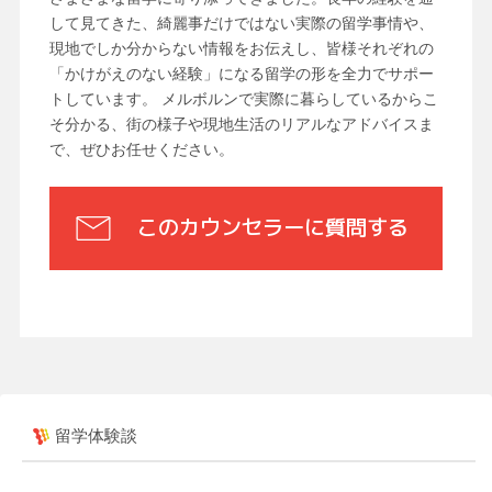
して見てきた、綺麗事だけではない実際の留学事情や、
現地でしか分からない情報をお伝えし、皆様それぞれの
「かけがえのない経験」になる留学の形を全力でサポー
トしています。 メルボルンで実際に暮らしているからこ
そ分かる、街の様子や現地生活のリアルなアドバイスま
で、ぜひお任せください。
このカウンセラーに質問する
留学体験談