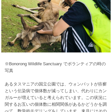
※Bonorong Wildlife Sanctuary でボランティアの時の
写真
あるタスマニアの国立公園では、ウォンバットが疥癬
という伝染病で個体数が減ってしまい、代わりにカン
ガルーが増えていると考えられています。この状況に
関するお互いの個体数に相関関係があるかどうかを調
べて、数学的モデリングをしています。来月にはその