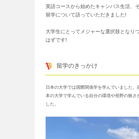
英語コースから始めたキャンパス生活、
留学について語っていただきました!
大学生にとってメジャーな選択肢となり
はずです!
留学のきっかけ
日本の大学では国際関係学を学んでいました。
本の大学で学んでいる自分の環境や視野の狭さ
した。