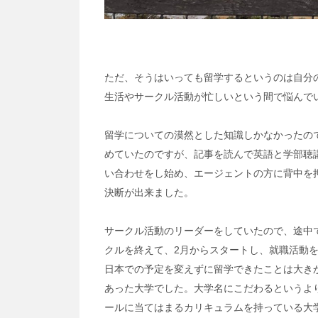
ただ、そうはいっても留学するというのは自分
生活やサークル活動が忙しいという間で悩んで
留学についての漠然とした知識しかなかったの
めていたのですが、記事を読んで英語と学部聴
い合わせをし始め、エージェントの方に背中を
決断が出来ました。
サークル活動のリーダーをしていたので、途中
クルを終えて、2月からスタートし、就職活動
日本での予定を変えずに留学できたことは大き
あった大学でした。大学名にこだわるというよ
ールに当てはまるカリキュラムを持っている大