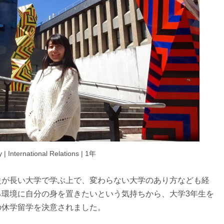
nternational Relations | 1年
史が長い大学で学ぶ上で、変わらない大学のあり方なども経
る環境に自分の身を置きたいという気持ちから、大学3年生を
の休学留学を決意されました。