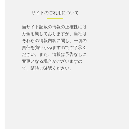
サイトのご利用について
当サイト記載の情報の正確性には
万全を期しておりますが、当社は
それらの情報内容に関し、一切の
責任を負いかねますのでご了承く
ださい。また、情報は予告なしに
変更となる場合がございますの
で、随時ご確認ください。