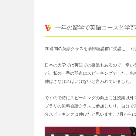
一年の留学で英語コースと学部
20週間の英語クラスを学部聴講前に受講し、7
日本の大学では英語での授業もあるので、幸い
が、私の一番の弱点はスピーキングでした。先
伸ばさなければいけないと言われていました。
ですので特にスピーキングの向上には授業以外
ブラリの無料会話クラスに参加したり、自分で
分スピーキングは伸びたと思います。7月からは