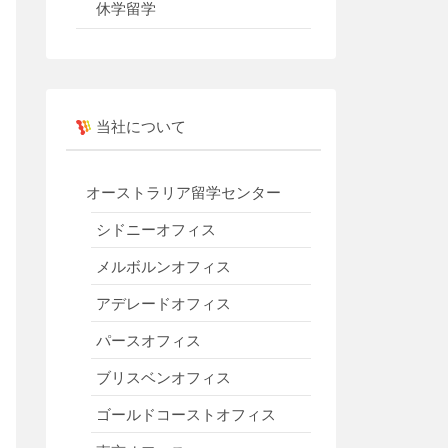
休学留学
当社について
オーストラリア留学センター
シドニーオフィス
メルボルンオフィス
アデレードオフィス
パースオフィス
ブリスベンオフィス
ゴールドコーストオフィス