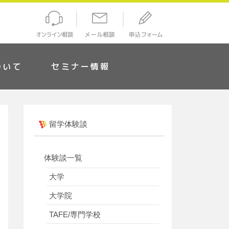
ついて
セミナー情報
留学体験談
体験談一覧
大学
大学院
TAFE/専門学校