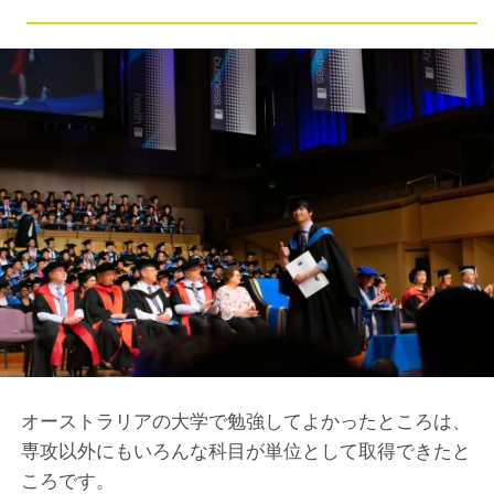
オーストラリアの大学で勉強してよかったところは、
専攻以外にもいろんな科目が単位として取得できたと
ころです。