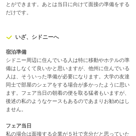
とができます。あとは当日に向けて面接の準備をする
だけです。
いざ、シドニーへ
宿泊準備
シドニー周辺に住んでいる人は特に移動やホテルの準
備はしなくて良いかと思いますが、他州に住んでいる
人は、そういった準備が必要になります。大学の友達
同士で部屋のシェアをする場合が多かったように思い
ます。フェア当日の朝着の便を取る猛者もいますが、
後述の私のようなケースもあるのであまりお勧めはし
ません。
フェア当日
私の場合は面接する企業が５社で充分だと思っていた