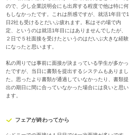
ので、少し企業説明会にも出席する程度で他は特に何
もしなかったです。これは所感ですが、就活1年目で1
日2社も受けるとだいぶ疲れます。私はその場で内
定、というのは就活1年目にはありませんでしたが、
２日で５社面接を受けたというのはだいぶ大きな経験
になったと思います。
私の周りでは事前に面接が決まっている学生が多かっ
たですが、当日に書類を提出するシステムもありまし
た。思ったより書類が通過していなかったり、書類提
出の期日に間に合っていなかった場合には良いと思い
ます。
フェアが終わってから