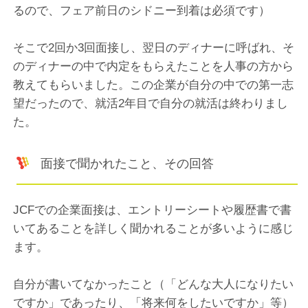
るので、フェア前日のシドニー到着は必須です）
そこで2回か3回面接し、翌日のディナーに呼ばれ、そ
のディナーの中で内定をもらえたことを人事の方から
教えてもらいました。この企業が自分の中での第一志
望だったので、就活2年目で自分の就活は終わりまし
た。
面接で聞かれたこと、その回答
JCFでの企業面接は、エントリーシートや履歴書で書
いてあることを詳しく聞かれることが多いように感じ
ます。
自分が書いてなかったこと（「どんな大人になりたい
ですか」であったり、「将来何をしたいですか」等）