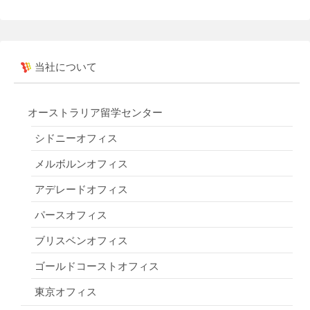
当社について
オーストラリア留学センター
シドニーオフィス
メルボルンオフィス
アデレードオフィス
パースオフィス
ブリスベンオフィス
ゴールドコーストオフィス
東京オフィス