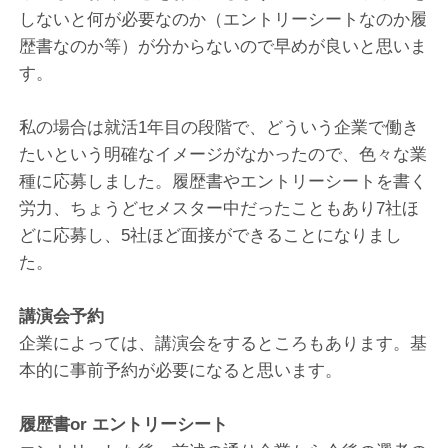
しないと何が必要なのか（エントリーシートなのか履
歴書なのか等）が分からないので早めが良いと思いま
す。
私の場合は就活1年目の段階で、どういう企業で働き
たいという明確なイメージがなかったので、色々な業
種に応募しました。履歴書やエントリーシートを書く
労力、ちょうどセメスター中だったこともあり7社ほ
どに応募し、5社ほど面接ができることになりまし
た。
講演会予約
企業によっては、講演会をするところもあります。基
本的に事前予約が必要になると思います。
履歴書or エントリーシート