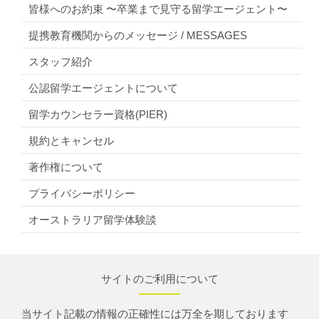
皆様へのお約束 〜卒業まで見守る留学エージェント〜
提携教育機関からのメッセージ / MESSAGES
スタッフ紹介
公認留学エージェントについて
留学カウンセラー資格(PIER)
規約とキャンセル
著作権について
プライバシーポリシー
オーストラリア留学体験談
サイトのご利用について
当サイト記載の情報の正確性には万全を期しております