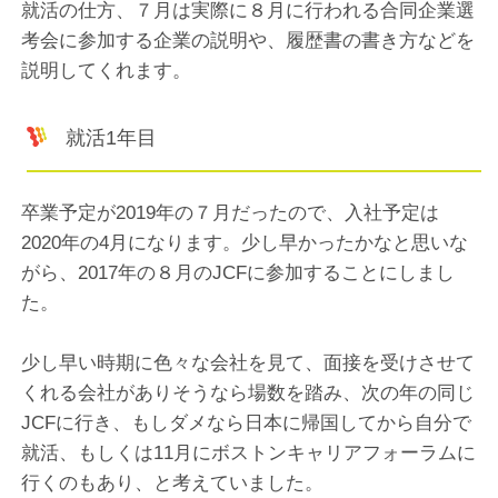
就活の仕方、７月は実際に８月に行われる合同企業選
考会に参加する企業の説明や、履歴書の書き方などを
説明してくれます。
就活1年目
卒業予定が2019年の７月だったので、入社予定は
2020年の4月になります。少し早かったかなと思いな
がら、2017年の８月のJCFに参加することにしまし
た。
少し早い時期に色々な会社を見て、面接を受けさせて
くれる会社がありそうなら場数を踏み、次の年の同じ
JCFに行き、もしダメなら日本に帰国してから自分で
就活、もしくは11月にボストンキャリアフォーラムに
行くのもあり、と考えていました。