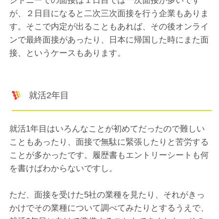
シドニーでの面接は１日目では一次面接が多いです
が、２日目になると二次三次面接を行う企業もありま
す。そこで内定が出ることもあれば、その後オンライ
ンで最終面接があったり、日本に帰国した時にまた面
接、というケースもあります。
就活2年目
就活1年目はいろんなことが初めてだったので難しい
こともあったり、面接で無駄に緊張したりと苦労する
ことが多かったです。履歴書もエントリーシートも何
を書けばわからないですし。
ただ、面接を受けた5社の業種を見たり、それがきっ
かけでその業種について調べてみたりとするうえで、