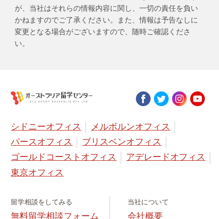
が、当社はそれらの情報内容に関し、一切の責任を負い
かねますのでご了承ください。また、情報は予告なしに
変更となる場合がございますので、随時ご確認くださ
い。
シドニーオフィス
メルボルンオフィス
パースオフィス
ブリスベンオフィス
ゴールドコーストオフィス
アデレードオフィス
東京オフィス
留学相談をしてみる
当社について
無料留学相談フォーム
会社概要