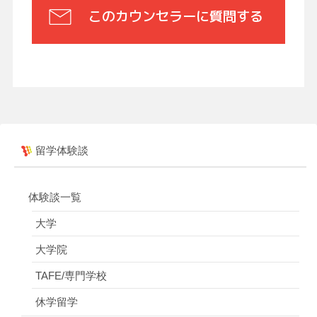
このカウンセラーに質問する
留学体験談
体験談一覧
大学
大学院
TAFE/専門学校
休学留学