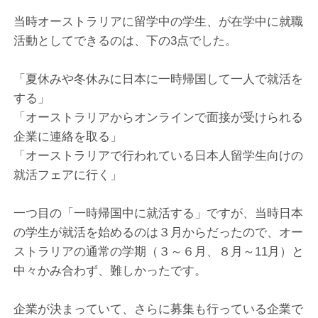
当時オーストラリアに留学中の学生、が在学中に就職
活動としてできるのは、下の3点でした。
「夏休みや冬休みに日本に一時帰国して一人で就活を
する」
「オーストラリアからオンラインで面接が受けられる
企業に連絡を取る」
「オーストラリアで行われている日本人留学生向けの
就活フェアに行く」
一つ目の「一時帰国中に就活する」ですが、当時日本
の学生が就活を始めるのは３月からだったので、オー
ストラリアの通常の学期（３～６月、８月～11月）と
中々かみ合わず、難しかったです。
企業が決まっていて、さらに募集も行っている企業で