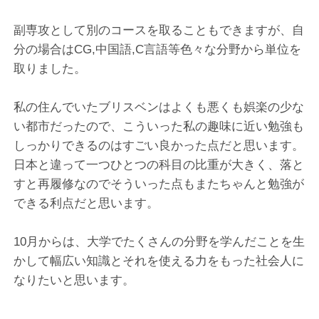
副専攻として別のコースを取ることもできますが、自
分の場合はCG,中国語,C言語等色々な分野から単位を
取りました。
私の住んでいたブリスベンはよくも悪くも娯楽の少な
い都市だったので、こういった私の趣味に近い勉強も
しっかりできるのはすごい良かった点だと思います。
日本と違って一つひとつの科目の比重が大きく、落と
すと再履修なのでそういった点もまたちゃんと勉強が
できる利点だと思います。
10月からは、大学でたくさんの分野を学んだことを生
かして幅広い知識とそれを使える力をもった社会人に
なりたいと思います。