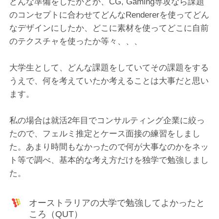
どんな準備をしたかとか、CG, Gaming専攻なら課題
のコンセプトに合わせてどんなRendererを使ってどん
なデザインにしたか、どこに素材を使ってどこに自前
のテクスチャを使ったか等々、、、
大学生として、どんな課題をしていてその課題をする
うえで、何を考えていたか考えることは大事だと思い
ます。
私の場合は就活2年目でコンサルティング企業に絞っ
たので、フェルミ推定とケース面接の練習をしまし
た。あまり時間もなかったので何が大事なのかをネッ
ト等で調べ、基本的な考え方だけを独学で勉強しまし
た。
オーストラリアの大学で勉強してよかったと
ころ（QUT）