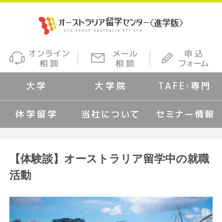
大学
大学院
TAFE/専門
休学留学
当社について
セミナー情報
【体験談】オーストラリア留学中の就職
活動