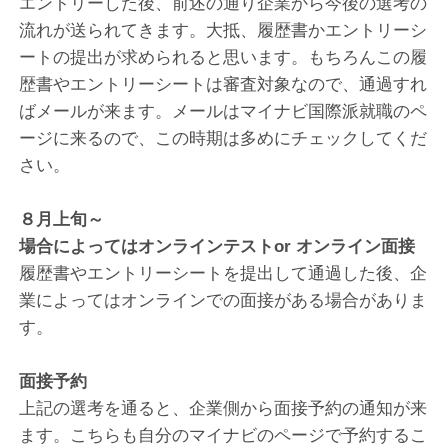
エントリーした後、前述の通り企業から今後の選考の
流れが送られてきます。大抵、履歴書かエントリーシ
ートの提出が求められると思います。もちろんこの履
歴書やエントリーシートは審査対象なので、通過すれ
ばメールが来ます。メールはマイナビ国際派就職のペ
ージに来るので、この時期は多めにチェックしてくだ
さい。
８月上旬～
場合によってはオンラインテストor オンライン面接
履歴書やエントリーシートを提出して通過した後、企
業によってはオンラインでの面接がある場合がありま
す。
面接予約
上記の選考を通ると、企業側から面接予約の通知が来
ます。こちらも自分のマイナビのページで予約するこ