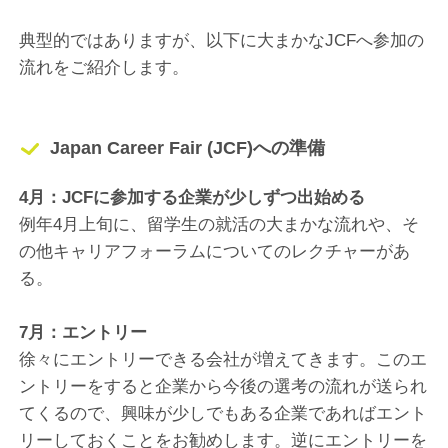
典型的ではありますが、以下に大まかなJCFへ参加の
流れをご紹介します。
Japan Career Fair (JCF)への準備
4月：JCFに参加する企業が少しずつ出始める
例年4月上旬に、留学生の就活の大まかな流れや、そ
の他キャリアフォーラムについてのレクチャーがあ
る。
7月：エントリー
徐々にエントリーできる会社が増えてきます。このエ
ントリーをすると企業から今後の選考の流れが送られ
てくるので、興味が少しでもある企業であればエント
リーしておくことをお勧めします。逆にエントリーを