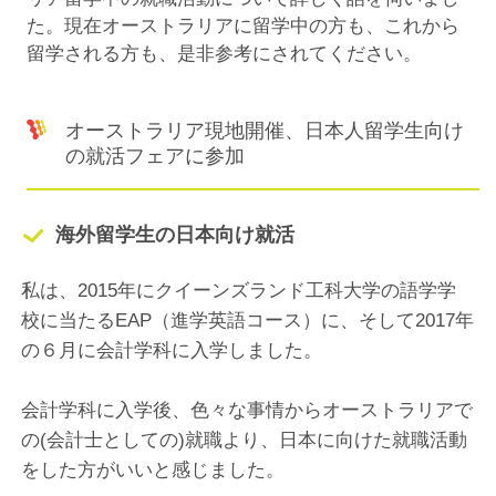
た。現在オーストラリアに留学中の方も、これから
留学される方も、是非参考にされてください。
オーストラリア現地開催、日本人留学生向け
の就活フェアに参加
海外留学生の日本向け就活
私は、2015年にクイーンズランド工科大学の語学学
校に当たるEAP（進学英語コース）に、そして2017年
の６月に会計学科に入学しました。
会計学科に入学後、色々な事情からオーストラリアで
の(会計士としての)就職より、日本に向けた就職活動
をした方がいいと感じました。