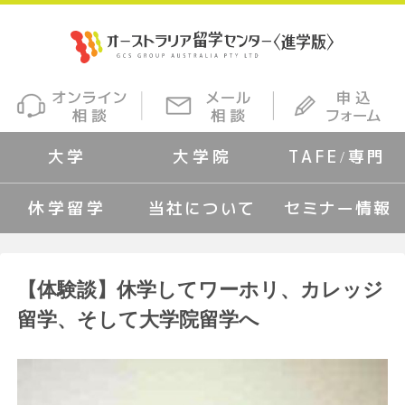
大学
大学院
TAFE/専門
休学留学
当社について
セミナー情報
【体験談】休学してワーホリ、カレッジ
留学、そして大学院留学へ