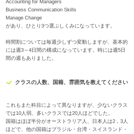
Accounting for Managers
Business Communication Skills
Manage Change
があり、ひとり3つ選ぶしくみになっています。
時間割については毎週少しずつ変動しますが、基本的
には週3～4日間の構成になっています。時には週5日
間の週もありました。
クラスの人数、国籍、雰囲気を教えてください
これもまた科目によって異なりますが、少ないクラス
では10人弱、多いクラスでは20人ほどでした。
国籍はほぼ半分がオーストラリア人、日本人は2，3人
ほどで、他の国籍はブラジル・台湾・スイスランド・