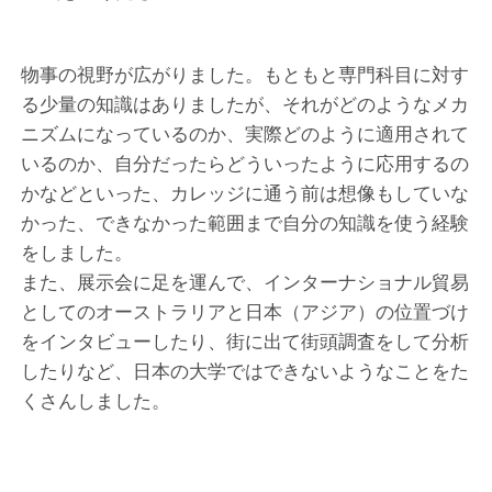
物事の視野が広がりました。もともと専門科目に対す
る少量の知識はありましたが、それがどのようなメカ
ニズムになっているのか、実際どのように適用されて
いるのか、自分だったらどういったように応用するの
かなどといった、カレッジに通う前は想像もしていな
かった、できなかった範囲まで自分の知識を使う経験
をしました。
また、展示会に足を運んで、インターナショナル貿易
としてのオーストラリアと日本（アジア）の位置づけ
をインタビューしたり、街に出て街頭調査をして分析
したりなど、日本の大学ではできないようなことをた
くさんしました。