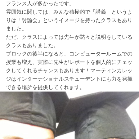
フランス人が多かったです。
雰囲気に関しては、みんな積極的で「講義」というよ
りは「討論会」というイメージを持ったクラスもあり
ました。
ただ、クラスによっては先生が黙々と説明をしている
クラスもありました。
ブロックの後半になると、コンピュータールームでの
授業も増え、実際に先生がレポートを個人的にチェッ
クしてくれるチャンスもあります！マーティンカレッ
ジはインターナショナルスチューデントにも力を発揮
できる場所を提供してくれます。