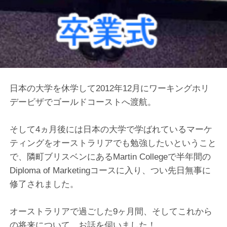
日本の大学を休学して2012年12月にワーキングホリ
デービザでゴールドコーストへ渡航。
そして4ヵ月後には日本の大学で学ばれているマーケ
ティングをオーストラリアでも勉強したいということ
で、隣町ブリスベンにあるMartin Collegeで半年間の
Diploma of Marketingコースに入り、つい先日無事に
修了されました。
オーストラリアで過ごした9ヶ月間、そしてこれから
の将来について、お話を伺いました！