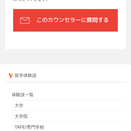
このカウンセラーに質問する
留学体験談
体験談一覧
大学
大学院
TAFE/専門学校