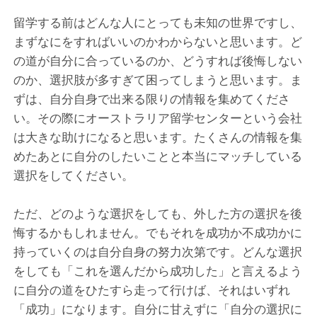
留学する前はどんな人にとっても未知の世界ですし、
まずなにをすればいいのかわからないと思います。ど
の道が自分に合っているのか、どうすれば後悔しない
のか、選択肢が多すぎて困ってしまうと思います。ま
ずは、自分自身で出来る限りの情報を集めてくださ
い。その際にオーストラリア留学センターという会社
は大きな助けになると思います。たくさんの情報を集
めたあとに自分のしたいことと本当にマッチしている
選択をしてください。
ただ、どのような選択をしても、外した方の選択を後
悔するかもしれません。でもそれを成功か不成功かに
持っていくのは自分自身の努力次第です。どんな選択
をしても「これを選んだから成功した」と言えるよう
に自分の道をひたすら走って行けば、それはいずれ
「成功」になります。自分に甘えずに「自分の選択に