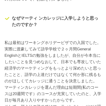
なぜマーティ ンカレッジに入学しようと思っ
たのですか？
私は最初はワーキングホリデービザでの入国でした。
実際に渡豪してみて語学学校で２ヶ月間General
EnglishとIELTSの勉強をしましたが、自分が今本当に
したいことを見つめなおして、日本でも専攻していた
経済学のマーケティングをもっとより深めたいと思っ
たことと、語学の上達だけではなくて何か形に残るも
のがほしくてカレッジに通うことを決意しました。
マーティンカレッジを選んだ理由は短期間(私のコー
スは20週間です）のコースが充実していたのと、入学
日が毎月あり入りやすかったからです。