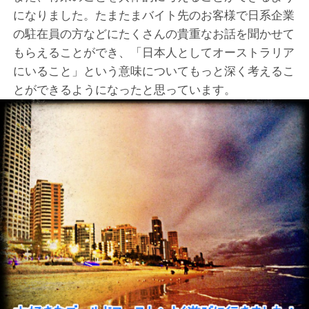
になりました。たまたまバイト先のお客様で日系企業
の駐在員の方などにたくさんの貴重なお話を聞かせて
もらえることができ、「日本人としてオーストラリア
にいること」という意味についてもっと深く考えるこ
とができるようになったと思っています。