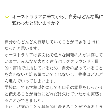
オーストラリアに来てから、自分はどんな風に
変わったと思いますか？
自分からどんどん行動していくことができる ように
なったと思います。
オーストラリアは多文化で色々な国籍の人が共存して
います。みんなが大きく違うバックグラウンド・目
的・言語で生活しているため、自分の思っていること
を言わないと誰も気づいてくれないし、物事はどんど
ん進んでいってしまいます。
学校にしても学校以外にしても自分の意見をしっかり
と伝えることが自分にどれだけ欠けていたかを実感す
ることができました。
また、将来のことを具体的に考えることができるよう