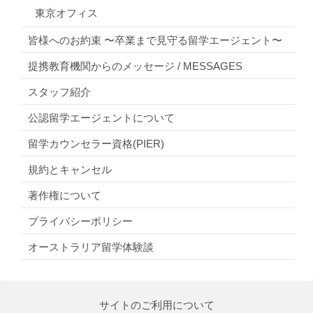
東京オフィス
皆様へのお約束 〜卒業まで見守る留学エージェント〜
提携教育機関からのメッセージ / MESSAGES
スタッフ紹介
公認留学エージェントについて
留学カウンセラー資格(PIER)
規約とキャンセル
著作権について
プライバシーポリシー
オーストラリア留学体験談
サイトのご利用について