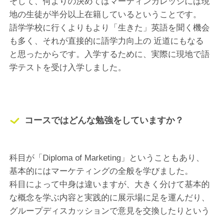
そして、何よりの決めてはマーティンカレッジには現
地の生徒が半分以上在籍しているということです。
語学学校に行くよりもより「生きた」英語を聞く機会
も多く、それが直接的に語学力向上の 近道にもなる
と思ったからです。入学するために、実際に現地で語
学テストを受け入学しました。
コースではどんな勉強をしていますか？
科目が「Diploma of Marketing」ということもあり、
基本的にはマーケティングの全般を学びました。
科目によって中身は違いますが、大きく分けて基本的
な概念を学ぶ内容と実践的に展示場に足を運んだり、
グループディスカッションで意見を交換したりという