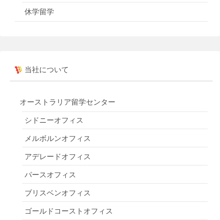
休学留学
当社について
オーストラリア留学センター
シドニーオフィス
メルボルンオフィス
アデレードオフィス
パースオフィス
ブリスベンオフィス
ゴールドコーストオフィス