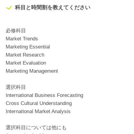
科目と時間割を教えてください
必修科目
Market Trends
Marketing Essential
Market Research
Market Evaluation
Marketing Management
選択科目
International Business Forecasting
Cross Cultural Understanding
International Market Analysis
選択科目については他にも