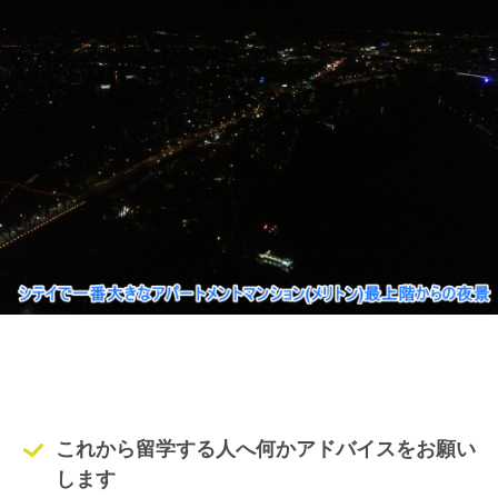
これから留学する人へ何かアドバイスをお願い
します