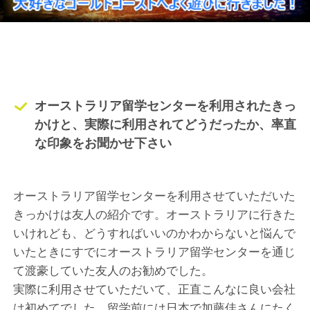
オーストラリア留学センターを利用されたきっ
かけと、実際に利用されてどうだったか、率直
な印象をお聞かせ下さい
オーストラリア留学センターを利用させていただいた
きっかけは友人の紹介です。オーストラリアに行きた
いけれども、どうすればいいのかわからないと悩んで
いたときにすでにオーストラリア留学センターを通じ
て渡豪していた友人のお勧めでした。
実際に利用させていただいて、正直こんなに良い会社
は初めてでした。留学前には日本で加藤佳さんにたく