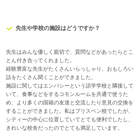
先生や学校の施設はどうですか？
先生はみんな優しく親切で、質問などがあったらとこ
とん付き合ってくれました。
経験豊富な先生がたくさんいらっしゃり、おもしろい
話をたくさん聞くことができました。
施設に関してはエンバシーという語学学校と隣接して
いて、食事などをするコモンルームを共通で使うた
め、より多くの国籍の友達と交流したり意見の交換を
することができました。私はブリスベン校でしたが、
シティーの中心に位置していてとても便利でしたし、
きれいな校舎だったのでとても満足しています。