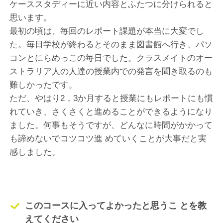
ケーススタディーに近い内容とふたつに分けられると
思います。
最初の頃は、毎回のレポート課題が本当に大変でし
た。毎日学校が終わるとそのまま図書館へ行き、パソ
コンとにらめっこの毎日でした。クラスメイトのオー
ストラリア人の人達の授業内での発言を聞き取るのも
難しかったです。
ただ、やはり2，3か月すると授業にもレポートにも慣
れていき、さくさくと進めることができるようになり
ました。何事もそうですが、どんなに時間がかかって
も諦めないでコツコツ進 めていくことが大事だと実
感しました。
このコースに入ってよかったと思うこ とを教
えてください