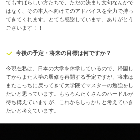
てもすばらしい方たちで、ただの決まり文句なんかで
はなく、その本人へ向けてのアドバイスを全力で持っ
てきてくれます。とても感謝しています、ありがとう
ございます！！
今後の予定・将来の目標は何ですか？
今現在私は、日本の大学を休学しているので、帰国し
てからまた大学の履修を再開する予定ですが、将来は
またこっちに戻ってきて大学院でマスターの勉強をし
たいと思っています。もちろんたくさんのハードルが
待ち構えていますが、これからしっかりと考えていき
たいと考えています。