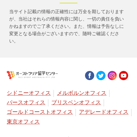
当サイト記載の情報の正確性には万全を期しております
が、当社はそれらの情報内容に関し、一切の責任を負い
かねますのでご了承ください。また、情報は予告なしに
変更となる場合がございますので、随時ご確認くださ
い。
シドニーオフィス
メルボルンオフィス
パースオフィス
ブリスベンオフィス
ゴールドコーストオフィス
アデレードオフィス
東京オフィス