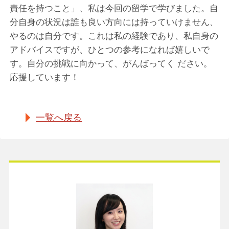
責任を持つこと」、私は今回の留学で学びました。自
分自身の状況は誰も良い方向には持っていけません、
やるのは自分です。これは私の経験であり、私自身の
アドバイスですが、ひとつの参考になれば嬉しいで
す。自分の挑戦に向かって、がんばってく ださい。
応援しています！
一覧へ戻る