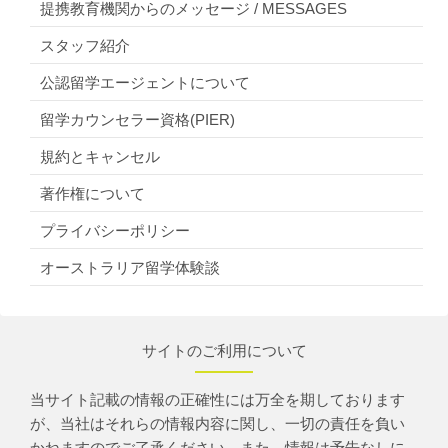
提携教育機関からのメッセージ / MESSAGES
スタッフ紹介
公認留学エージェントについて
留学カウンセラー資格(PIER)
規約とキャンセル
著作権について
プライバシーポリシー
オーストラリア留学体験談
サイトのご利用について
当サイト記載の情報の正確性には万全を期しております
が、当社はそれらの情報内容に関し、一切の責任を負い
かねますのでご了承ください。また、情報は予告なしに