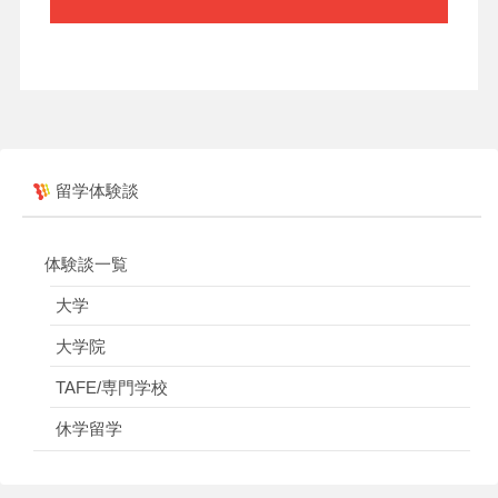
留学体験談
体験談一覧
大学
大学院
TAFE/専門学校
休学留学