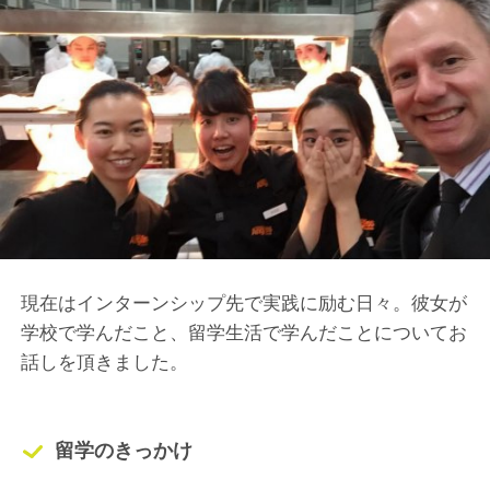
現在はインターンシップ先で実践に励む日々。彼女が
学校で学んだこと、留学生活で学んだことについてお
話しを頂きました。
留学のきっかけ