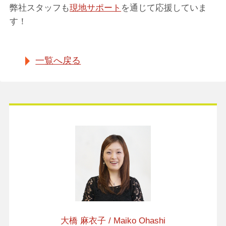
弊社スタッフも
現地サポート
を通じて応援していま
す！
一覧へ戻る
大橋 麻衣子 / Maiko Ohashi