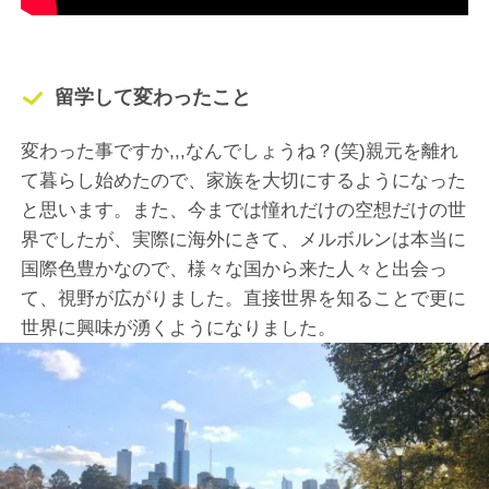
留学して変わったこと
変わった事ですか,,,なんでしょうね？(笑)親元を離れ
て暮らし始めたので、家族を大切にするようになった
と思います。また、今までは憧れだけの空想だけの世
界でしたが、実際に海外にきて、メルボルンは本当に
国際色豊かなので、様々な国から来た人々と出会っ
て、視野が広がりました。直接世界を知ることで更に
世界に興味が湧くようになりました。