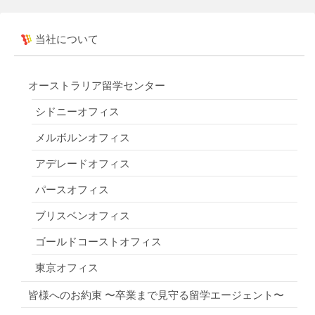
当社について
オーストラリア留学センター
シドニーオフィス
メルボルンオフィス
アデレードオフィス
パースオフィス
ブリスベンオフィス
ゴールドコーストオフィス
東京オフィス
皆様へのお約束 〜卒業まで見守る留学エージェント〜