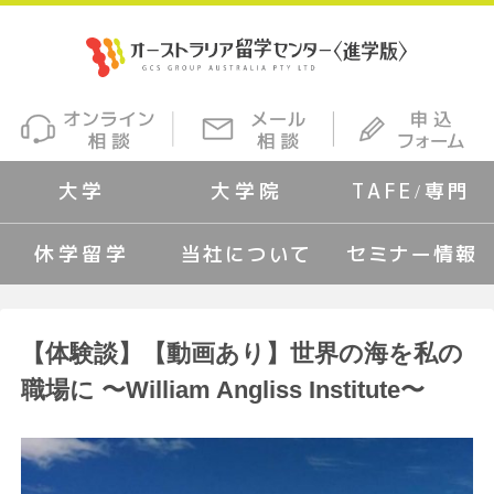
大学
大学院
TAFE/専門
休学留学
当社について
セミナー情報
【体験談】【動画あり】世界の海を私の
職場に 〜William Angliss Institute〜