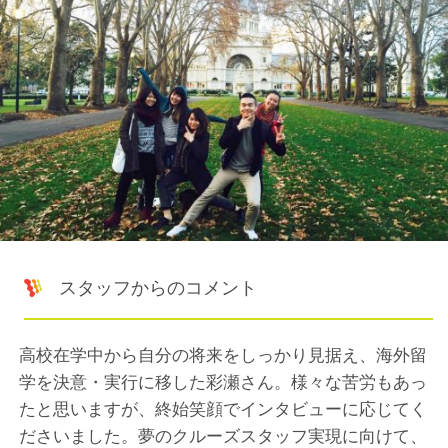
スタッフからのコメント
高校在学中から自分の将来をしっかり見据え、海外留
学を決意・実行に移した彩瀬さん。様々な苦労もあっ
たと思いますが、終始笑顔でインタビューに応じてく
ださいました。夢のクルーズスタッフ実現に向けて、