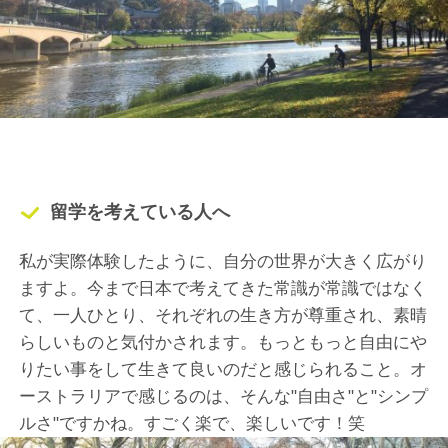
留学を考えている人へ
私が実際体験したように、自分の世界が大きく広がり
ますよ。今まで日本で考えてきた常識が常識ではなく
て、一人ひとり、それぞれの生き方が尊重され、素晴
らしいものと気付かされます。もっともっと自由にや
りたい事をして生きて良いのだと感じられること。オ
ーストラリアで感じるのは、そんな"自由さ"と"シンプ
ルさ"ですかね。すごく楽で、楽しいです！笑