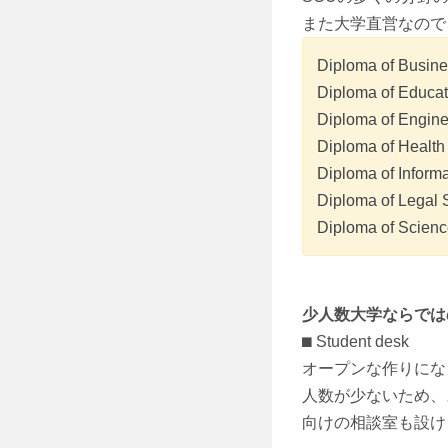
また大学直営なので
Diploma of Busin
Diploma of Educat
Diploma of Engine
Diploma of Health
Diploma of Inform
Diploma of Legal 
Diploma of Scien
少人数大学ならではの、S
⬛︎ Student desk
オープンな作りにな
人数が少ないため、スタ
向けの相談室も設け