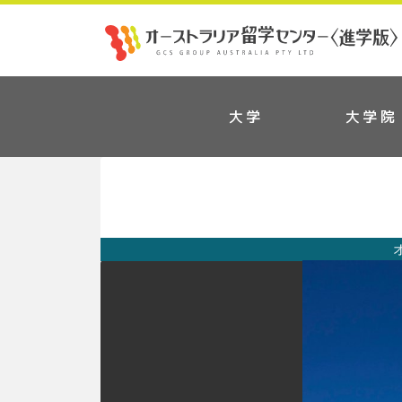
大学
大学院