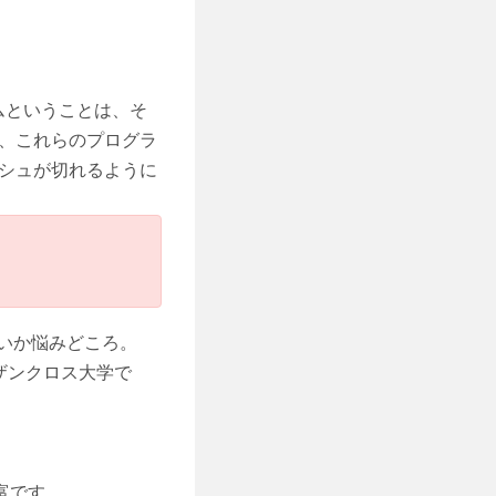
ログラムということは、そ
、これらのプログラ
シュが切れるように
いか悩みどころ。
ザンクロス大学で
豊富です