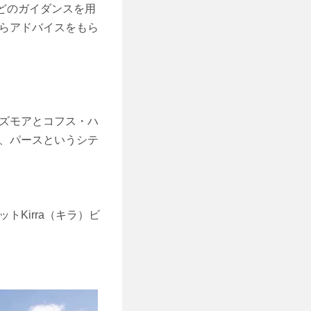
などのガイダンスを用
らアドバイスをもら
ズモアとコフス・ハ
、パースというシテ
Kirra（キラ）ビ