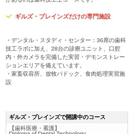
ギルズ・プレインズだけの専門施設
・デンタル・スタディ・センター：36席の歯科
技工ラボに加え、28台の診療ユニット、口腔
内・外カメラを完備した実習・デモンストレー
ションエリアを備えています。
・家畜収容所、放牧パドック、食肉処理実習施
設
ギルズ・プレインズで開講中のコース
【歯科医療・看護】
Diploma of Dental Technology