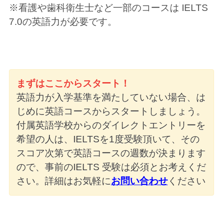
※看護や歯科衛生士など一部のコースは IELTS
7.0の英語力が必要です。
まずはここからスタート！
英語力が入学基準を満たしていない場合、は
じめに英語コースからスタートしましょう。
付属英語学校からのダイレクトエントリーを
希望の人は、IELTSを1度受験頂いて、その
スコア次第で英語コースの週数が決まります
ので、事前のIELTS 受験は必須とお考えくだ
さい。詳細はお気軽に
お問い合わせ
ください