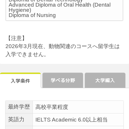
Advanced Diploma of Oral Health (Dental
Hygiene)
Diploma of Nursing
【注意】
2026年3月現在、動物関連のコースへ留学生は
入学できません。
学べる分野
大学編入
入学条件
最終学歴
高校卒業程度
英語力
IELTS Academic 6.0以上相当