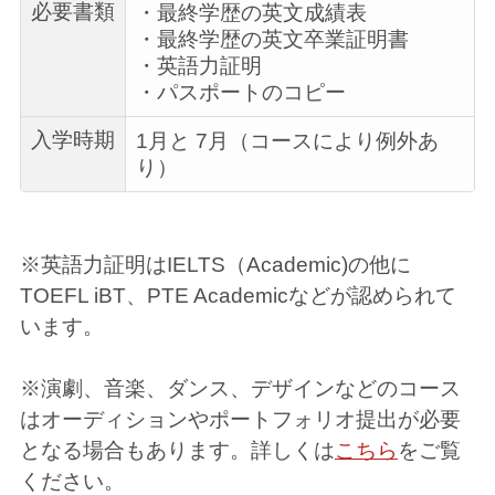
必要書類
・最終学歴の英文成績表
・最終学歴の英文卒業証明書
・英語力証明
・パスポートのコピー
入学時期
1月と 7月（コースにより例外あ
り）
※英語力証明はIELTS（Academic)の他に
TOEFL iBT、PTE Academicなどが認められて
います。
※演劇、音楽、ダンス、デザインなどのコース
はオーディションやポートフォリオ提出が必要
となる場合もあります。詳しくは
こちら
をご覧
ください。