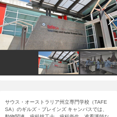
サウス・オーストラリア州立専門学校（TAFE
SA）のギルズ・プレインズ キャンパスでは、
動物関連、歯科技工士、歯科衛生、准看護師な