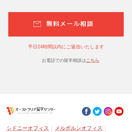
無料メール相談
平日24時間以内にご返信いたします
お電話での留学相談は
こちら
シドニーオフィス
メルボルンオフィス