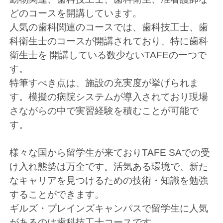
どのコースを開講しています。
人気の歯科関連のコースでは、歯科技工士、歯
科衛生士のコースが開講されており、特に歯科
衛生士を 開講している数少ないTAFEの一つで
す。
特筆すべき点は、施設の充実度が挙げられま
す。模擬の病院システムが導入されており現場
さながらの中で実習経験を積むことが可能で
す。
様々な国から留学生が来ておりTAFE SAでの受
け入れ態勢は万全です。活気ある環境で、新た
なキャリアを見つけるための技術・知識を勉強
することができます。
ギルズ・プレインズキャンパスで留学生に人気
があるのは歯科技工士コースです。