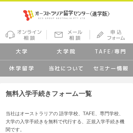
大学
大学院
TAFE/専門
休学留学
当社について
セミナー情報
無料入学手続きフォーム一覧
当社はオーストラリアの 語学学校、TAFE、専門学校、
大学の入学手続きを無料で代行する、正規入学手続き機
関です。