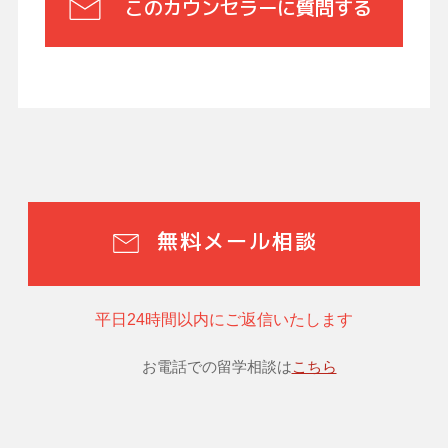
このカウンセラーに質問する
無料メール相談
平日24時間以内にご返信いたします
お電話での留学相談は
こちら