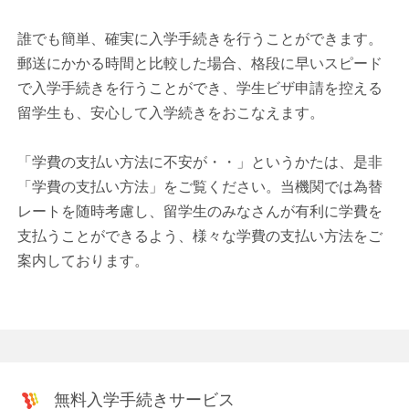
誰でも簡単、確実に入学手続きを行うことができます。
郵送にかかる時間と比較した場合、格段に早いスピード
で入学手続きを行うことができ、学生ビザ申請を控える
留学生も、安心して入学続きをおこなえます。
「学費の支払い方法に不安が・・」というかたは、是非
「学費の支払い方法」をご覧ください。当機関では為替
レートを随時考慮し、留学生のみなさんが有利に学費を
支払うことができるよう、様々な学費の支払い方法をご
案内しております。
無料入学手続きサービス