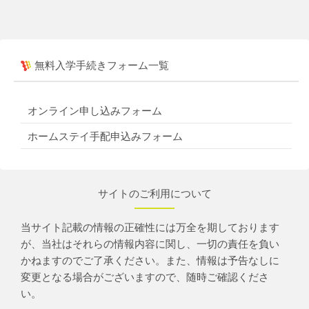
無料入学手続きフォーム一覧
オンライン申し込みフォーム
ホームステイ手配申込みフォーム
サイトのご利用について
当サイト記載の情報の正確性には万全を期しております
が、当社はそれらの情報内容に関し、一切の責任を負い
かねますのでご了承ください。また、情報は予告なしに
変更となる場合がございますので、随時ご確認くださ
い。