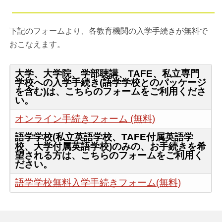
下記のフォームより、各教育機関の入学手続きが無料で
おこなえます。
大学、大学院、学部聴講、TAFE、私立専門
学校への入学手続き(語学学校とのパッケージ
を含む)は、こちらのフォームをご利用くださ
い。
オンライン手続きフォーム (無料)
語学学校(私立英語学校、TAFE付属英語学
校、大学付属英語学校)
のみ
の、お手続きを希
望される方は、こちらのフォームをご利用く
ださい。
語学学校無料入学手続きフォーム(無料)