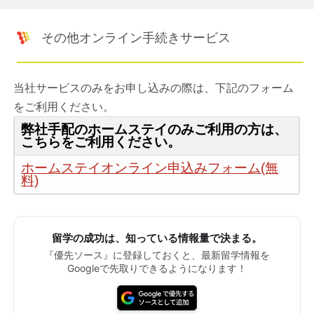
その他オンライン手続きサービス
当社サービスのみをお申し込みの際は、下記のフォーム
をご利用ください。
弊社手配のホームステイのみご利用の方は、
こちらをご利用ください。
ホームステイオンライン申込みフォーム(無
料)
留学の成功は、知っている情報量で決まる。
『優先ソース』に登録しておくと、最新留学情報を
Googleで先取りできるようになります！