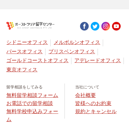
シドニーオフィス
メルボルンオフィス
パースオフィス
ブリスベンオフィス
ゴールドコーストオフィス
アデレードオフィス
東京オフィス
留学相談をしてみる
当社について
無料留学相談フォーム
会社概要
お電話での留学相談
皆様へのお約束
無料学校申込みフォー
規約とキャンセル
ム