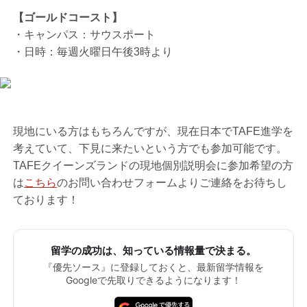
【ゴールドコースト】
・キャンパス：サウスポート
・日時：毎週火曜日午後3時より
現地にいる方はもちろんですが、現在日本でTAFE進学を
考えていて、下見に来たいという方でも参加可能です。
TAFEクイーンズランドの現地個別説明会に参加希望の方
は
こちら
のお問い合わせフォームよりご連絡をお待ちし
ております！
留学の成功は、知っている情報量で決まる。
『優先ソース』に登録しておくと、最新留学情報を
Googleで先取りできるようになります！