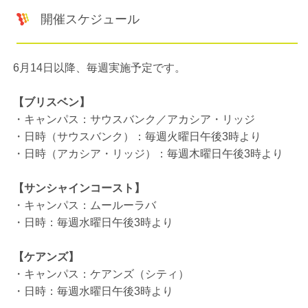
開催スケジュール
6月14日以降、毎週実施予定です。
【ブリスベン】
・キャンパス：サウスバンク／アカシア・リッジ
・日時（サウスバンク）：毎週火曜日午後3時より
・日時（アカシア・リッジ）：毎週木曜日午後3時より
【サンシャインコースト】
・キャンパス：ムールーラバ
・日時：毎週水曜日午後3時より
【ケアンズ】
・キャンパス：ケアンズ（シティ）
・日時：毎週水曜日午後3時より