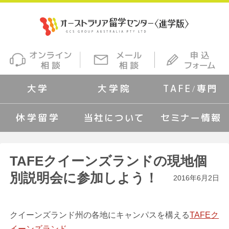
大学
大学院
TAFE/専門
休学留学
当社について
セミナー情報
TAFEクイーンズランドの現地個
別説明会に参加しよう！
2016年6月2日
クイーンズランド州の各地にキャンパスを構える
TAFEク
イーンズランド
。