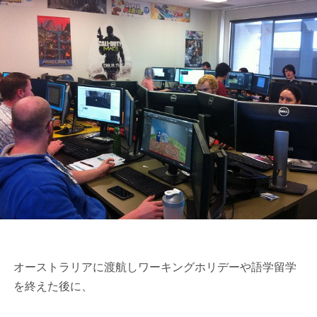
オーストラリアに渡航しワーキングホリデーや語学留学
を終えた後に、