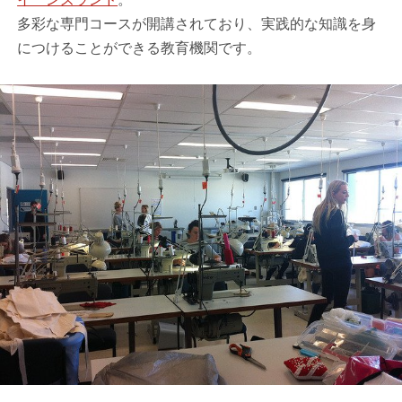
多彩な専門コースが開講されており、実践的な知識を身
につけることができる教育機関です。