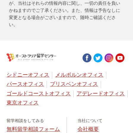
が、当社はそれらの情報内容に関し、一切の責任を負い
かねますのでご了承ください。また、情報は予告なしに
変更となる場合がございますので、随時ご確認くださ
い。
シドニーオフィス
メルボルンオフィス
パースオフィス
ブリスベンオフィス
ゴールドコーストオフィス
アデレードオフィス
東京オフィス
留学相談をしてみる
当社について
無料留学相談フォーム
会社概要