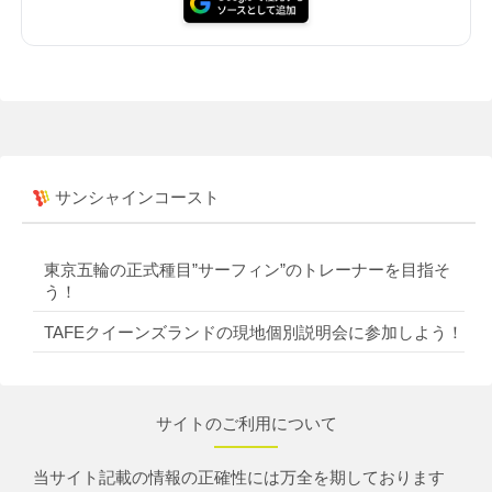
サンシャインコースト
東京五輪の正式種目”サーフィン”のトレーナーを目指そ
う！
TAFEクイーンズランドの現地個別説明会に参加しよう！
サイトのご利用について
当サイト記載の情報の正確性には万全を期しております