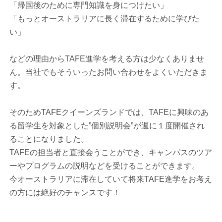
「帰国後のために専門知識を身につけたい」
「もっとオーストラリアに長く滞在するために学びた
い」
などの理由からTAFE進学を考える方は少なくありませ
ん。当社でもそういったお問い合わせをよくいただきま
す。
そのためTAFEクイーンズランドでは、TAFEに興味のあ
る留学生を対象とした”個別説明会”が週に１度開催され
ることになりました。
TAFEの担当者と直接会うことができ、キャンパスのツア
ーやプログラムの説明などを受けることができます。
今オーストラリアに滞在していて将来TAFE進学をお考え
の方には絶好のチャンスです！