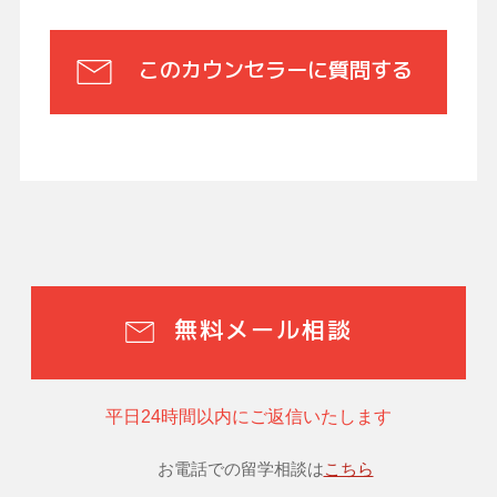
このカウンセラーに質問する
無料メール相談
平日24時間以内にご返信いたします
お電話での留学相談は
こちら