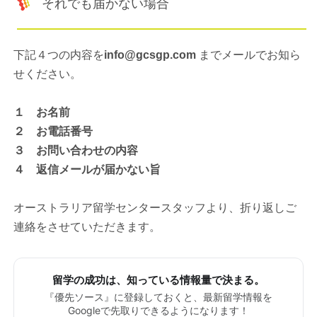
それでも届かない場合
下記４つの内容を
info@gcsgp.com
までメールでお知ら
せください。
１ お名前
２ お電話番号
３ お問い合わせの内容
４ 返信メールが届かない旨
オーストラリア留学センタースタッフより、折り返しご
連絡をさせていただきます。
留学の成功は、知っている情報量で決まる。
『優先ソース』に登録しておくと、最新留学情報を
Googleで先取りできるようになります！