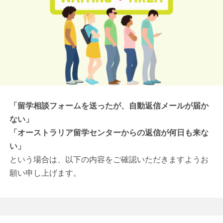
「留学相談フォームを送ったが、自動返信メールが届か
ない」
「オーストラリア留学センターからの返信が何日も来な
い」
という場合は、以下の内容をご確認いただきますようお
願い申し上げます。