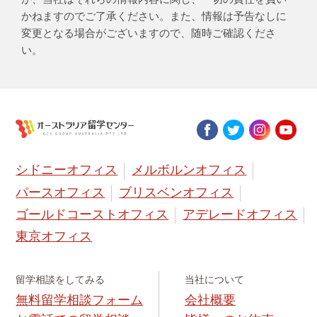
かねますのでご了承ください。また、情報は予告なしに
変更となる場合がございますので、随時ご確認くださ
い。
シドニーオフィス
メルボルンオフィス
パースオフィス
ブリスベンオフィス
ゴールドコーストオフィス
アデレードオフィス
東京オフィス
留学相談をしてみる
当社について
無料留学相談フォーム
会社概要