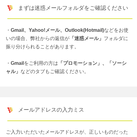
まずは迷惑メールフォルダをご確認ください
・
Gmail、Yahoo!メール、Outlook(Hotmail)
などをお使
いの場合、弊社からの返信が
「迷惑メール」
フォルダに
振り分けられることがあります。
・
Gmail
をご利用の方は
「プロモーション」、「ソーシ
ャル」
などのタブもご確認ください。
メールアドレスの入力ミス
ご入力いただいたメールアドレスが、正しいものだった