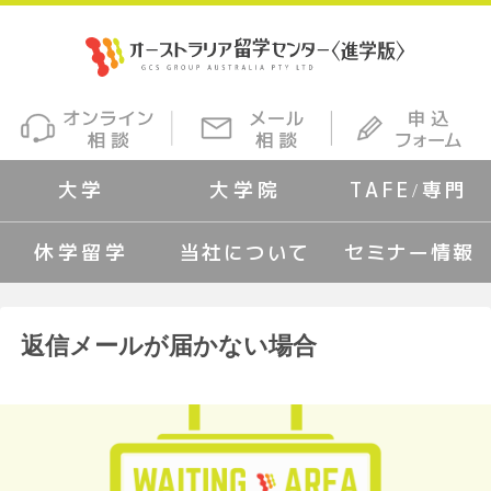
大学
大学院
TAFE/専門
休学留学
当社について
セミナー情報
返信メールが届かない場合