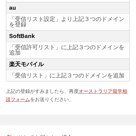
au
「受信リスト設定」より上記３つのドメイン
を登録
SoftBank
「受信許可リスト」に上記３つのドメインを
追加
楽天モバイル
「受信リスト」に上記３つのドメインを追加
上記の登録がすみましたら、再度
オーストラリア留学相
談フォーム
をお送りください。