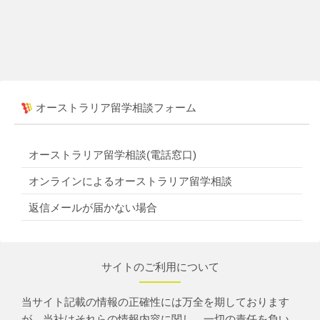
オーストラリア留学相談フォーム
オーストラリア留学相談(電話窓口)
オンラインによるオーストラリア留学相談
返信メールが届かない場合
サイトのご利用について
当サイト記載の情報の正確性には万全を期しております
が、当社はそれらの情報内容に関し、一切の責任を負い