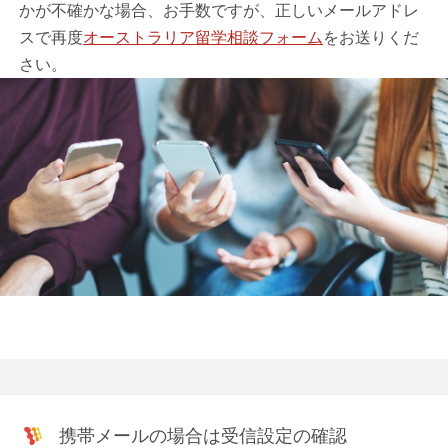
かが不確かな場合、お手数ですが、正しいメールアドレ
スで再度
オーストラリア留学相談フォーム
をお送りくだ
さい。
携帯メールの場合は受信設定の確認