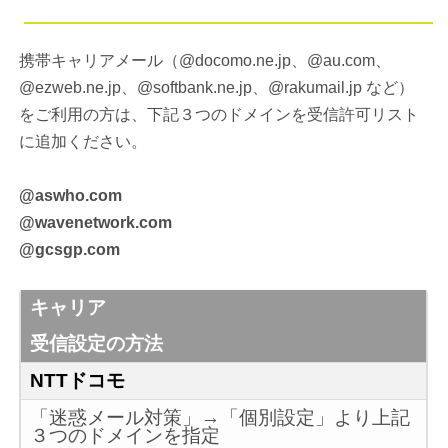
携帯キャリアメール（@docomo.ne.jp、@au.com、
@ezweb.ne.jp、@softbank.ne.jp、@rakumail.jp など）
をご利用の方は、下記３つのドメインを受信許可リスト
に追加ください。
@aswho.com
@wavenetwork.com
@gcsgp.com
キャリア
受信設定の方法
NTTドコモ
「迷惑メール対策」→「個別設定」より上記
３つのドメインを指定